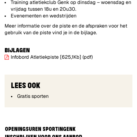
Training atletiekclub Genk op dinsdag – woensdag en
vrijdag tussen 18u en 20u30.
Evenementen en wedstrijden
Meer informatie over de piste en de afspraken voor het
gebruik van de piste vind je in de bijlage.
BIJLAGEN
Infobord Atletiekpiste
[625,1Kb]
(pdf)
LEES OOK
Gratis sporten
OPENINGSUREN SPORTINGENK